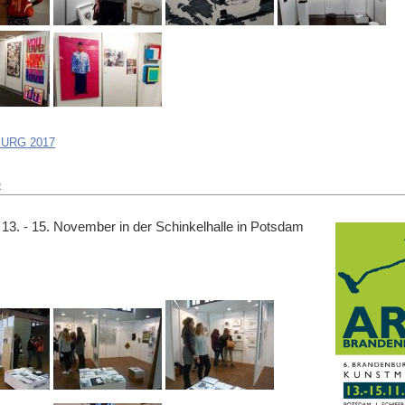
URG 2017
5
. - 15. November in der Schinkelhalle in Potsdam