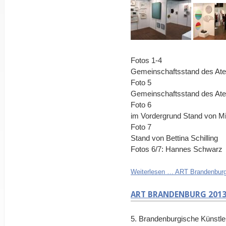
Fotos 1-4
Gemeinschaftsstand des Ate
Foto 5
Gemeinschaftsstand des Atel
Foto 6
im Vordergrund Stand von M
Foto 7
Stand von Bettina Schilling
Fotos 6/7: Hannes Schwarz
Weiterlesen …
ART Brandenburg
ART BRANDENBURG 201
5. Brandenburgische Küns